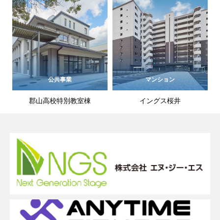
公共事業
マンション
郡山高校特別教室棟
イングス桜井