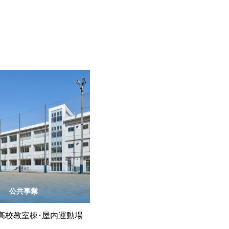
公共事業
高校教室棟･屋内運動場