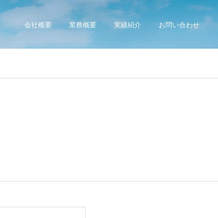
会社概要
業務概要
実績紹介
お問い合わせ