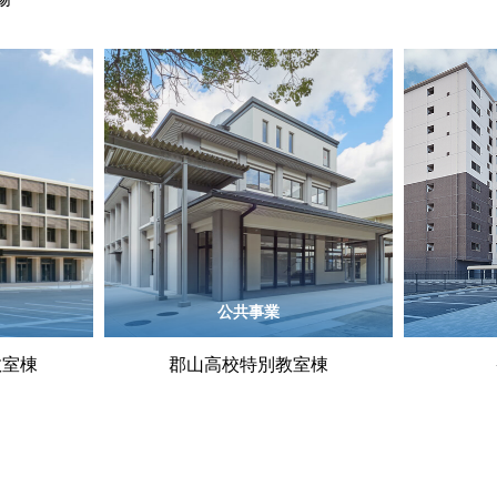
公共事業
教室棟
郡山高校特別教室棟