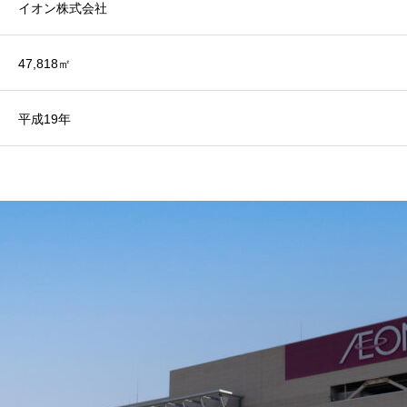
イオン株式会社
47,818㎡
平成19年