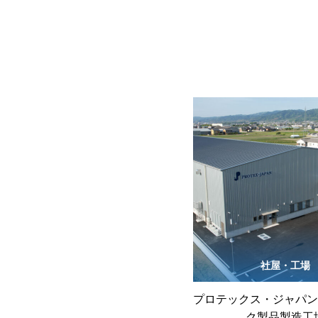
社屋・工場
プロテックス・ジャパン
ク製品製造工