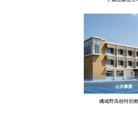
公共事業
磯城野高校特別