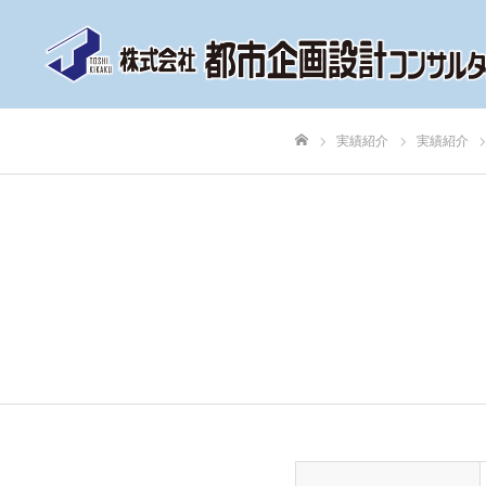
実績紹介
実績紹介
ホーム